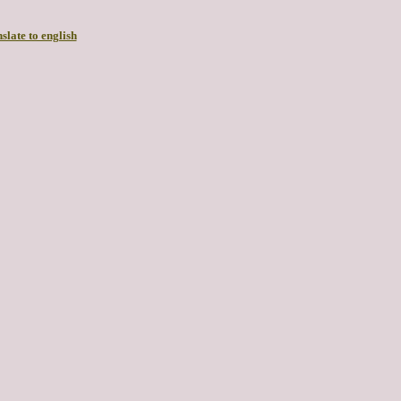
slate to english