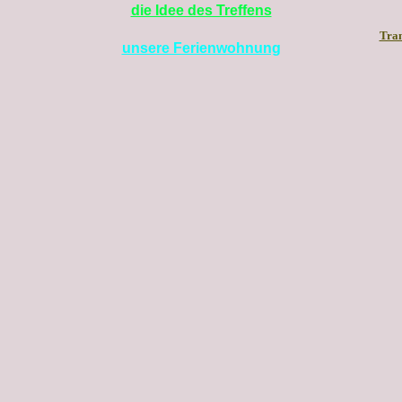
die Idee des Treffens
Tran
unsere Ferienwohnung