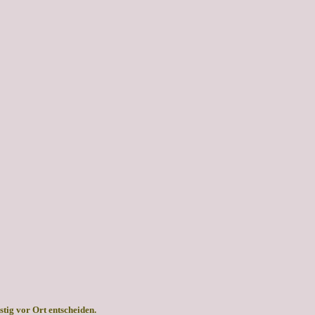
stig vor Ort entscheiden.