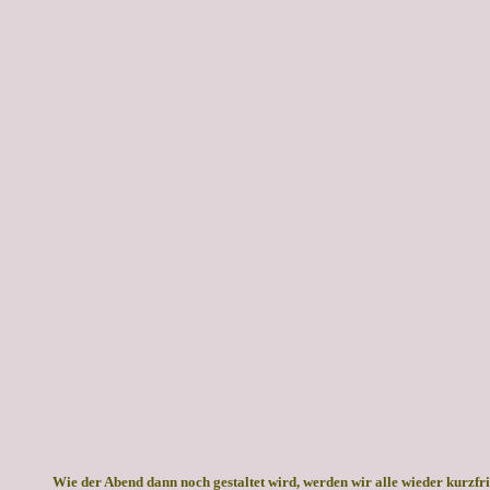
Wie der Abend dann noch gestaltet wird, werden wir alle wieder kurzfri